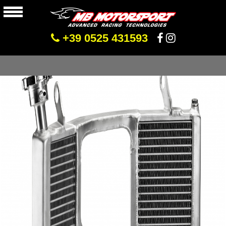
+39 0525 431593